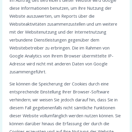
diese Informationen benutzen, um Ihre Nutzung der
Website auszuwerten, um Reports über die
Websiteaktivitäten zusammenzustellen und um weitere
mit der Websitenutzung und der Internetnutzung
verbundene Dienstleistungen gegenüber dem
Websitebetreiber zu erbringen. Die im Rahmen von
Google Analytics von Ihrem Browser übermittelte IP-
Adresse wird nicht mit anderen Daten von Google
zusammengeführt.
Sie können die Speicherung der Cookies durch eine
entsprechende Einstellung Ihrer Browser-Software
verhindern; wir weisen Sie jedoch darauf hin, dass Sie in
diesem Fall gegebenenfalls nicht sämtliche Funktionen
dieser Website vollumfänglich werden nutzen können. Sie
können darüber hinaus die Erfassung der durch die
Cookies erzeugten und auf Ihre Nutzung der Website