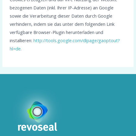
bezogenen Daten (inkl. Ihrer IP-Adresse) an Google
sowie die Verarbeitung dieser Daten durch Google
verhindern, indem sie das unter dem folgenden Link
verfügbare Browser-Plugin herunterladen und
installieren:
http://tools.google.com/dlpage/gaoptout?
hl=de.