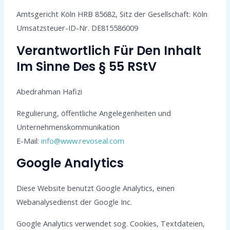
Amtsgericht Köln HRB 85682, Sitz der Gesellschaft: Köln
Umsatzsteuer-ID-Nr. DE815586009
Verantwortlich Für Den Inhalt
Im Sinne Des § 55 RStV
Abedrahman Hafizi
Regulierung, öffentliche Angelegenheiten und
Unternehmenskommunikation
E-Mail:
info@www.revoseal.com
Google Analytics
Diese Website benutzt Google Analytics, einen
Webanalysedienst der Google Inc.
Google Analytics verwendet sog. Cookies, Textdateien,