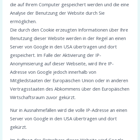
die auf Ihrem Computer gespeichert werden und die eine
Analyse der Benutzung der Website durch Sie
ermöglichen.
Die durch den Cookie erzeugten Informationen über Ihre
Benutzung dieser Website werden in der Regel an einen
Server von Google in den USA übertragen und dort
gespeichert. Im Falle der Aktivierung der IP-
Anonymisierung auf dieser Webseite, wird Ihre IP-
Adresse von Google jedoch innerhalb von
Mitgliedstaaten der Europäischen Union oder in anderen
Vertragsstaaten des Abkommens über den Europäischen
Wirtschaftsraum zuvor gekürzt.
Nur in Ausnahmefällen wird die volle IP-Adresse an einen
Server von Google in den USA übertragen und dort
gekürzt.
Im Auftrag des Betreibers dieser Website wird Google